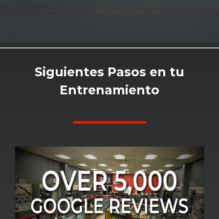
Siguientes Pasos en tu
Entrenamiento