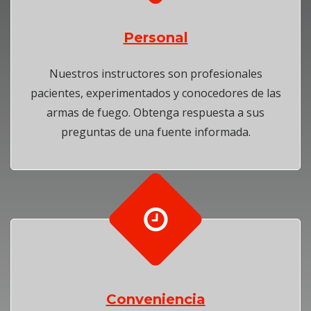
Personal
Nuestros instructores son profesionales
pacientes, experimentados y conocedores de las
armas de fuego. Obtenga respuesta a sus
preguntas de una fuente informada.
Conveniencia