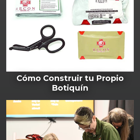
Cómo Construir tu Propio
Botiquín