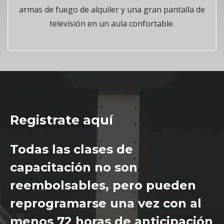
armas de fuego de alquiler y una gran pantalla de
televisión en un aula confortable.
Registrate aquí
Todas las clases de
capacitación no son
reembolsables, pero pueden
reprogramarse una vez con al
menos 72 horas de anticipación