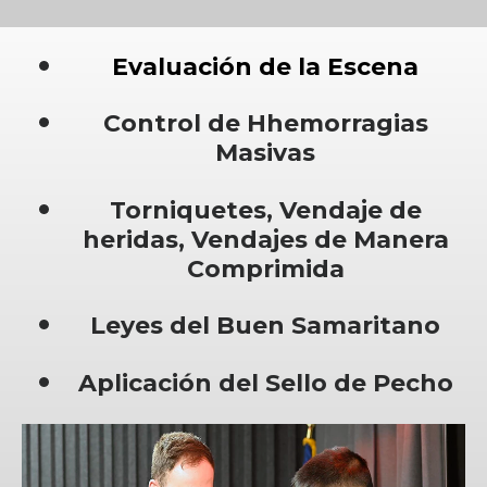
Evaluación de la Escena
Control de Hhemorragias
Masivas
Torniquetes, Vendaje de
heridas, Vendajes de Manera
Comprimida
Leyes del Buen Samaritano
Aplicación del Sello de Pecho