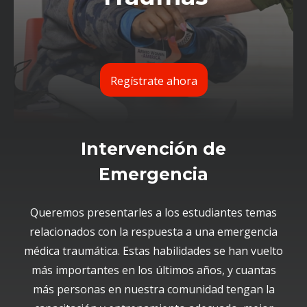
Regístrate ahora
Intervención de
Emergencia
Queremos presentarles a los estudiantes temas
relacionados con la respuesta a una emergencia
médica traumática. Estas habilidades se han vuelto
más importantes en los últimos años, y cuantas
más personas en nuestra comunidad tengan la