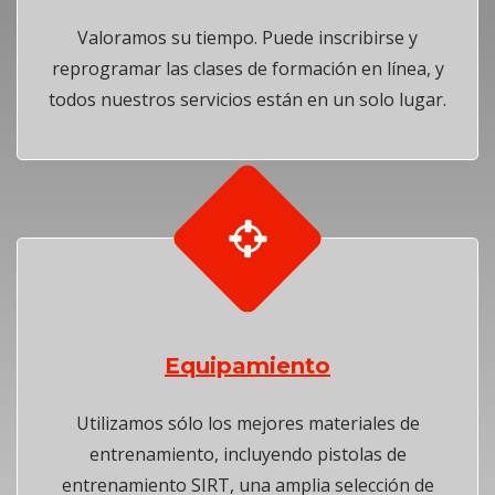
Valoramos su tiempo. Puede inscribirse y
reprogramar las clases de formación en línea, y
todos nuestros servicios están en un solo lugar.
Equipamiento
Utilizamos sólo los mejores materiales de
entrenamiento, incluyendo pistolas de
entrenamiento SIRT, una amplia selección de