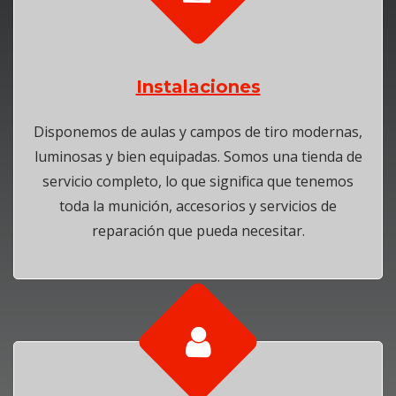
Instalaciones
Disponemos de aulas y campos de tiro modernas,
luminosas y bien equipadas. Somos una tienda de
servicio completo, lo que significa que tenemos
toda la munición, accesorios y servicios de
reparación que pueda necesitar.