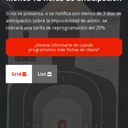
Si no se presenta, o se notifica con menos de 3 días de
anticipación sobre la imposibilidad de asistir, se
cobrará una tarifa de reprogramación del 25%.
¿Deseas informarte de cuando
programemos más fechas de clases?
Grid
List