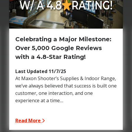
Celebrating a Major Milestone:
Over 5,000 Google Reviews
with a 4.8-Star Rating!
Last Updated 11/7/25
At Maxon Shooter’s Supplies & Indoor Range,
we’ve always believed that success is built one
customer, one interaction, and one
experience at a time....
Read More