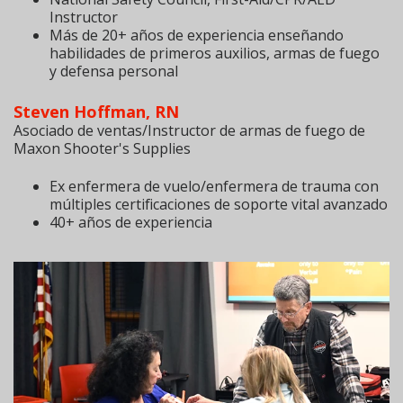
Instructor
Más de 20+ años de experiencia enseñando
habilidades de primeros auxilios, armas de fuego
y defensa personal
Steven Hoffman, RN
Asociado de ventas/Instructor de armas de fuego de
Maxon Shooter's Supplies
Ex enfermera de vuelo/enfermera de trauma con
múltiples certificaciones de soporte vital avanzado
40+ años de experiencia