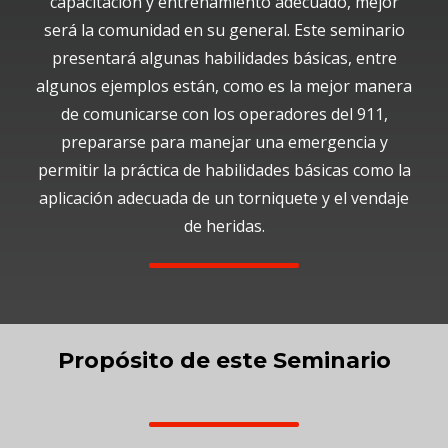
capacitación y entrenamiento adecuado, mejor
será la comunidad en su general. Este seminario
presentará algunas habilidades básicas, entre
algunos ejemplos están, como es la mejor manera
de comunicarse con los operadores del 911,
prepararse para manejar una emergencia y
permitir la práctica de habilidades básicas como la
aplicación adecuada de un torniquete y el vendaje
de heridas.
Propósito de este Seminario