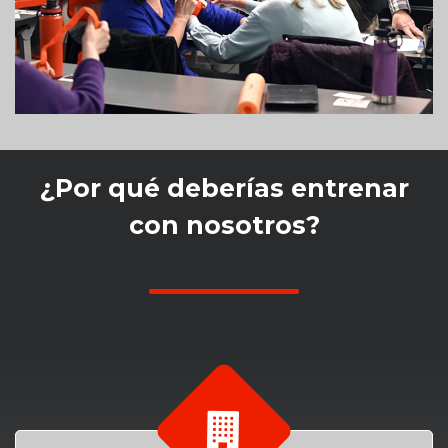
¿Por qué deberías entrenar
con nosotros?