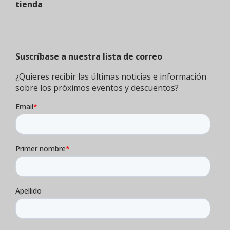
tienda
Suscríbase a nuestra lista de correo